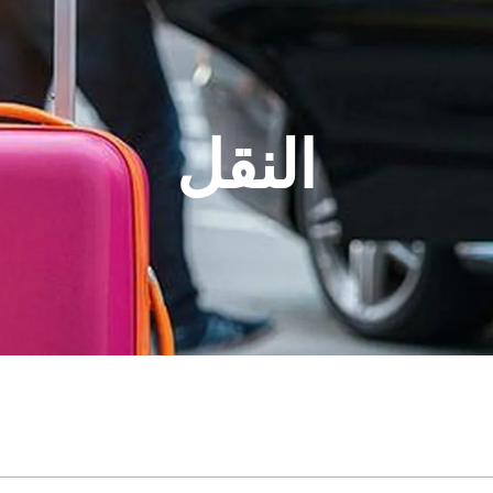
النقل