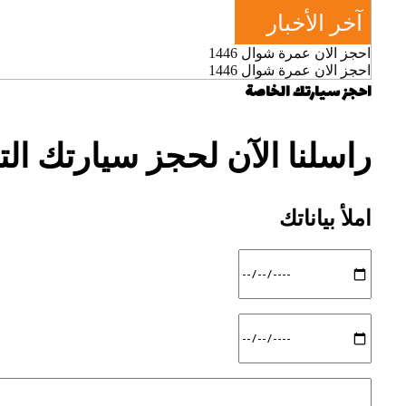
آخر الأخبار
احجز الان عمرة شوال 1446
احجز الان عمرة شوال 1446
احجز سيارتك الخاصة
راسلنا الآن لحجز سيارتك ال
املأ بياناتك