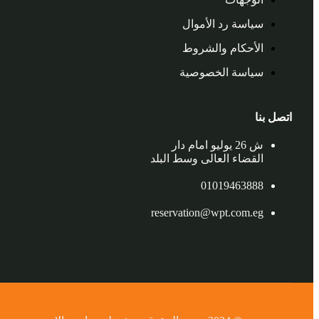
سياسة رد الأموال
الأحكام والشروط
سياسة الخصوصية
اتصل بنا
ش 26 يوليو امام دار
القضاء العالى وسط البلد
01019463888
reservation@wpt.com.eg