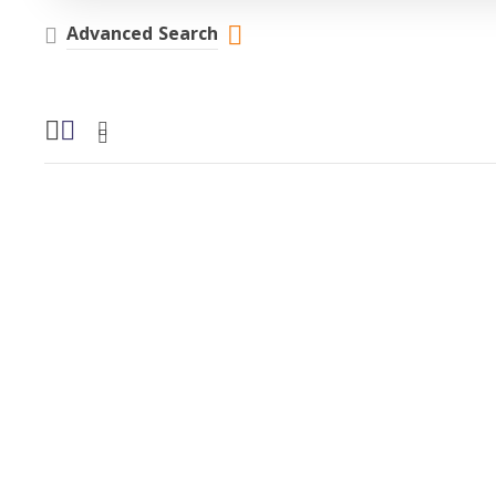
Advanced Search