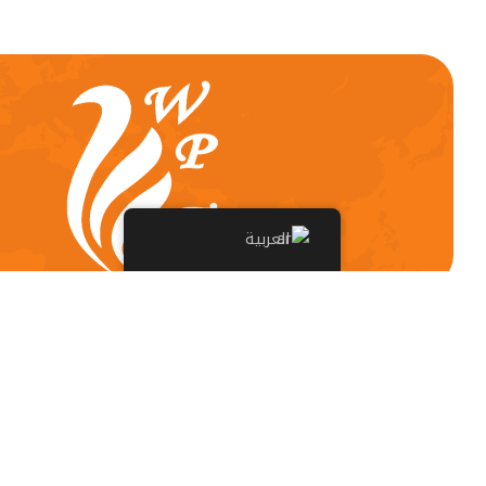
العربية