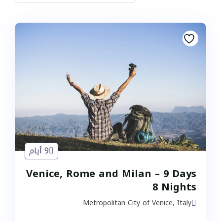
9 أيام
Venice, Rome and Milan – 9 Days
8 Nights
Metropolitan City of Venice, Italy