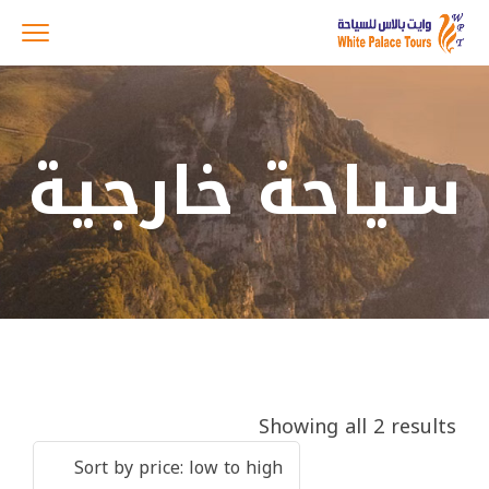
سياحة خارجية
Showing all 2 results