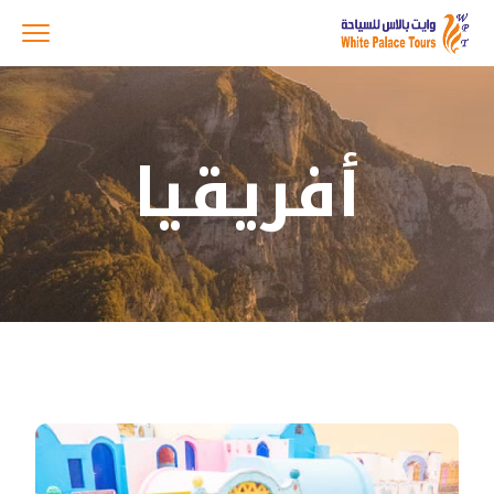
أفريقيا