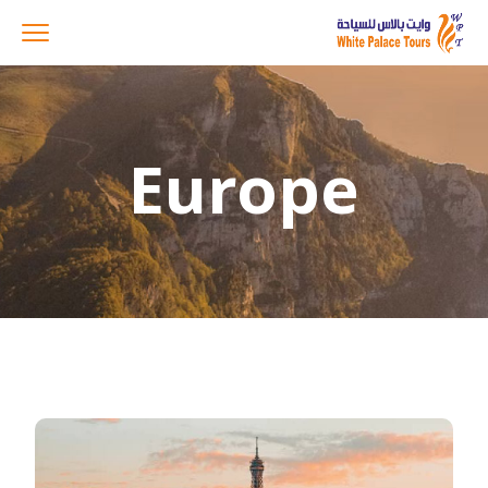
Europe