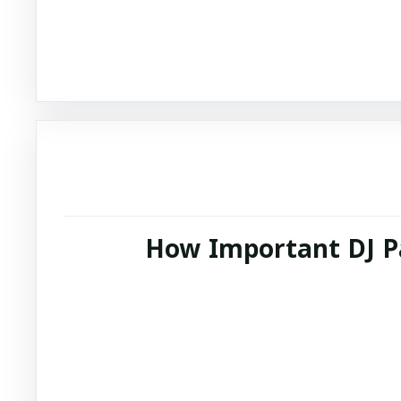
How Important DJ Pa