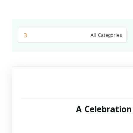
A Celebration