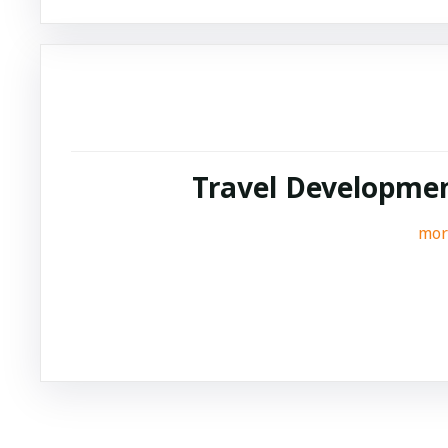
Travel Developme