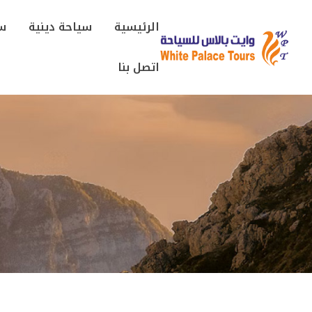
الرئيسية
سياحة دينية
سي
اتصل بنا