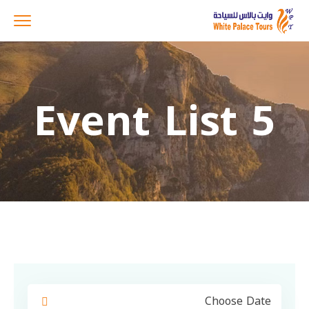
Event List 5