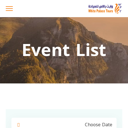
Event List