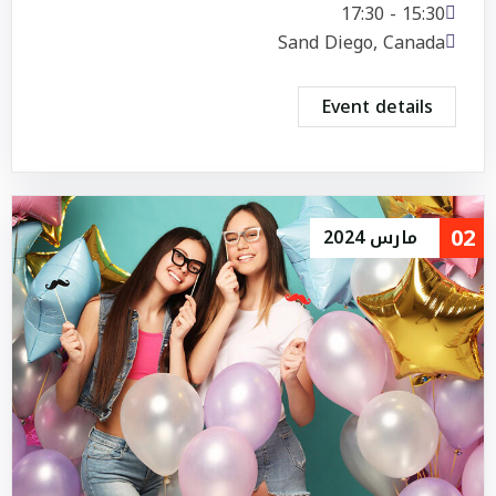
15:30 - 17:30
Sand Diego, Canada
Event details
02
مارس
2024