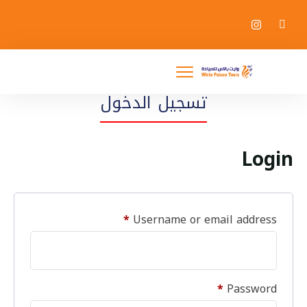
تسجيل الدخول
Login
*
Username or email address
*
Password