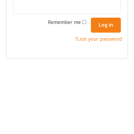
Remember me
Log in
Lost your password?