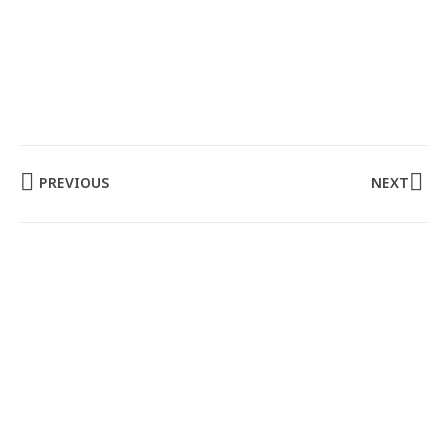
PREVIOUS
NEXT